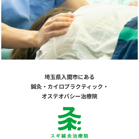
DIARY
スギブログ
埼玉県入間市にある
鍼灸・カイロプラクティック・
オステオパシー治療院