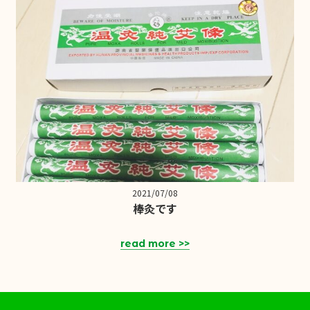
2021/07/08
棒灸です
read more >>