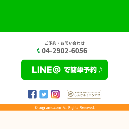
ご予約・お問い合わせ
04-2902-6056
©
sugi-amc.com
All Rights Reserved.