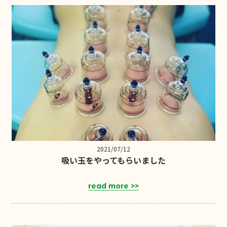
2021/07/12
吸い玉をやってもらいました
read more >>