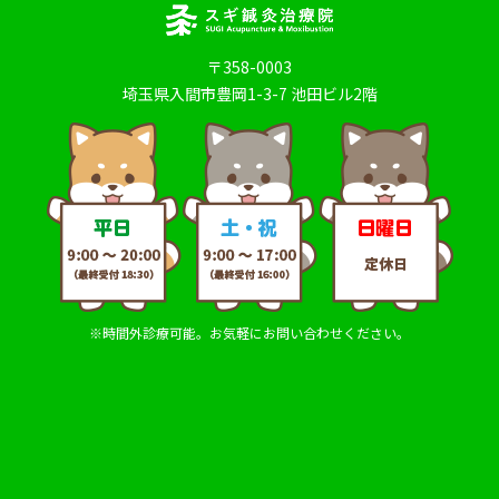
〒358-0003
埼玉県入間市豊岡1-3-7 池田ビル2階
※時間外診療可能。お気軽にお問い合わせください。