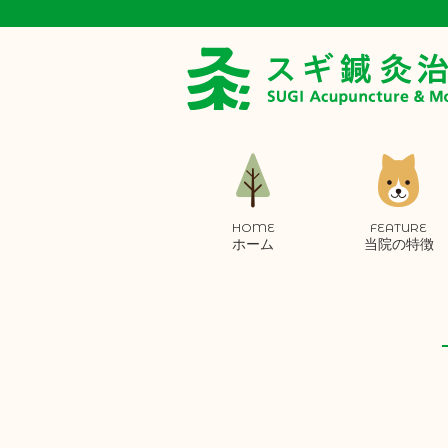
HOME
FEATURE
ホーム
当院の特徴