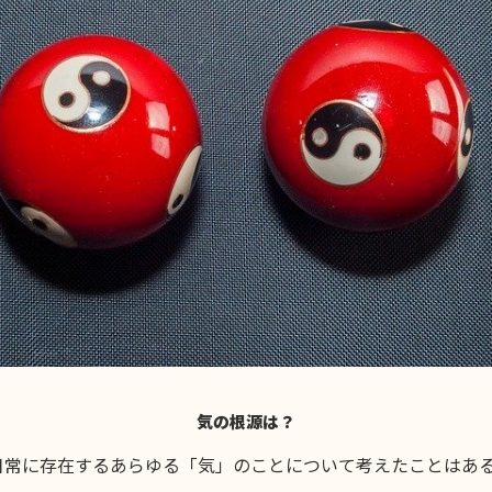
気の根源は？
日常に存在するあらゆる「気」のことについて考えたことはあ