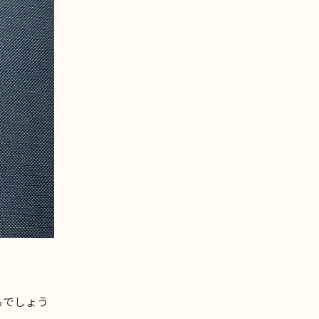
るでしょう