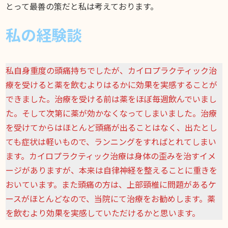
とって最善の策だと私は考えております。
私の経験談
私自身重度の頭痛持ちでしたが、カイロプラクティック治
療を受けると薬を飲むよりはるかに効果を実感することが
できました。治療を受ける前は薬をほぼ毎週飲んでいまし
た。そして次第に薬が効かなくなってしまいました。治療
を受けてからはほとんど頭痛が出ることはなく、出たとし
ても症状は軽いもので、ランニングをすればとれてしまい
ます。カイロプラクティック治療は身体の歪みを治すイメ
ージがありますが、本来は自律神経を整えることに重きを
おいています。また頭痛の方は、上部頸椎に問題があるケ
ースがほとんどなので、当院にて治療をお勧めします。薬
を飲むより効果を実感していただけるかと思います。