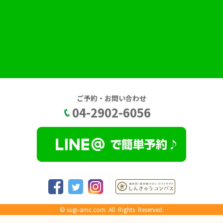
ご予約・お問い合わせ
04-2902-6056
©
sugi-amc.com
All Rights Reserved.