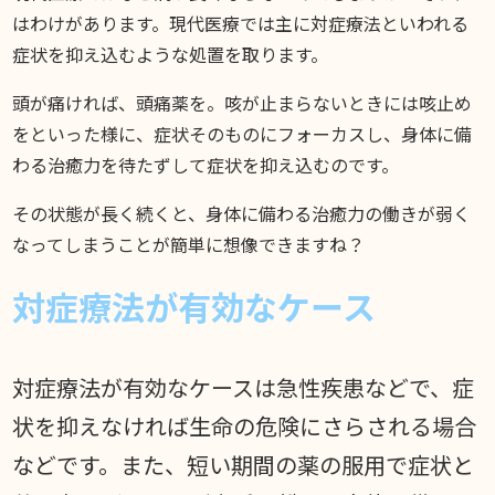
はわけがあります。現代医療では主に対症療法といわれる
症状を抑え込むような処置を取ります。
頭が痛ければ、頭痛薬を。咳が止まらないときには咳止め
をといった様に、症状そのものにフォーカスし、身体に備
わる治癒力を待たずして症状を抑え込むのです。
その状態が長く続くと、身体に備わる治癒力の働きが弱く
なってしまうことが簡単に想像できますね？
対症療法が有効なケース
対症療法が有効なケースは急性疾患などで、症
状を抑えなければ生命の危険にさらされる場合
などです。また、短い期間の薬の服用で症状と