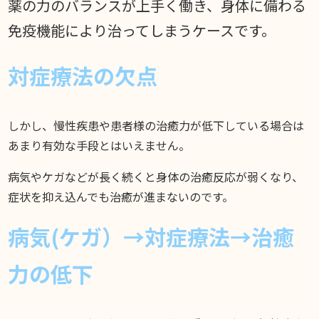
薬の力のバランスが上手く働き、身体に備わる
免疫機能により治ってしまうケースです。
対症療法の欠点
しかし、慢性疾患や患者様の治癒力が低下している場合は
あまり有効な手段とはいえません。
病気やケガなどが長く続くと身体の治癒反応が弱くなり、
症状を抑え込んでも治癒が進まないのです。
病気(ケガ）→対症療法→治癒
力の低下