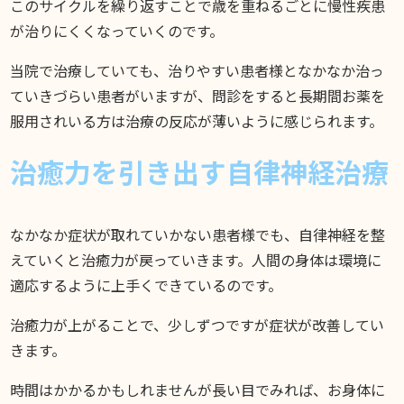
このサイクルを繰り返すことで歳を重ねるごとに慢性疾患
が治りにくくなっていくのです。
当院で治療していても、治りやすい患者様となかなか治っ
ていきづらい患者がいますが、問診をすると長期間お薬を
服用されいる方は治療の反応が薄いように感じられます。
治癒力を引き出す自律神経治療
なかなか症状が取れていかない患者様でも、自律神経を整
えていくと治癒力が戻っていきます。人間の身体は環境に
適応するように上手くできているのです。
治癒力が上がることで、少しずつですが症状が改善してい
きます。
時間はかかるかもしれませんが長い目でみれば、お身体に