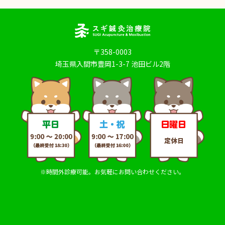
〒358-0003
埼玉県入間市豊岡1-3-7 池田ビル2階
※時間外診療可能。お気軽にお問い合わせください。