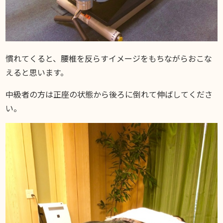
慣れてくると、腰椎を反らすイメージをもちながらおこな
えると思います。
中級者の方は正座の状態から後ろに倒れて伸ばしてくださ
い。