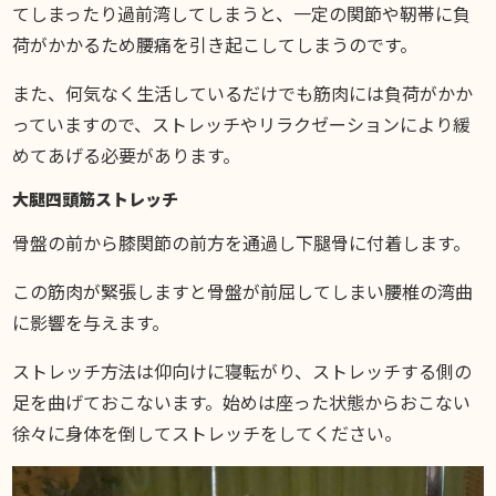
てしまったり過前湾してしまうと、一定の関節や靭帯に負
荷がかかるため腰痛を引き起こしてしまうのです。
また、何気なく生活しているだけでも筋肉には負荷がかか
っていますので、ストレッチやリラクゼーションにより緩
めてあげる必要があります。
大腿四頭筋ストレッチ
骨盤の前から膝関節の前方を通過し下腿骨に付着します。
この筋肉が緊張しますと骨盤が前屈してしまい腰椎の湾曲
に影響を与えます。
ストレッチ方法は仰向けに寝転がり、ストレッチする側の
足を曲げておこないます。始めは座った状態からおこない
徐々に身体を倒してストレッチをしてください。