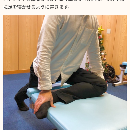
に足を寝かせるように置きます。