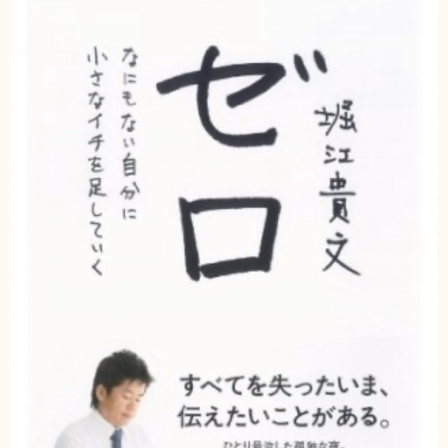
DIARY
スギブログ