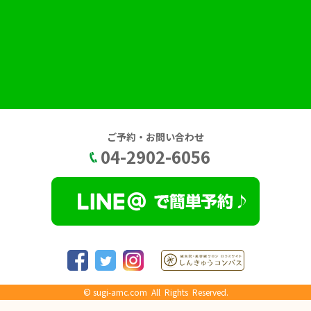
ご予約・お問い合わせ
04-2902-6056
©
sugi-amc.com
All Rights Reserved.