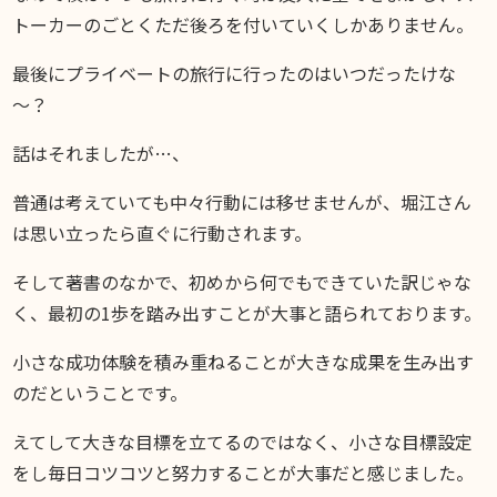
トーカーのごとくただ後ろを付いていくしかありません。
最後にプライベートの旅行に行ったのはいつだったけな
～？
話はそれましたが…、
普通は考えていても中々行動には移せませんが、堀江さん
は思い立ったら直ぐに行動されます。
そして著書のなかで、初めから何でもできていた訳じゃな
く、最初の1歩を踏み出すことが大事と語られております。
小さな成功体験を積み重ねることが大きな成果を生み出す
のだということです。
えてして大きな目標を立てるのではなく、小さな目標設定
をし毎日コツコツと努力することが大事だと感じました。