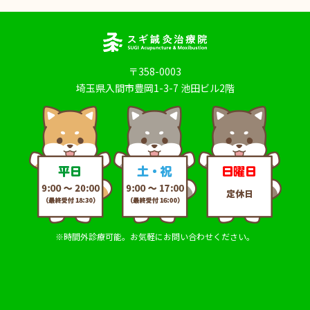
〒358-0003
埼玉県入間市豊岡1-3-7 池田ビル2階
※時間外診療可能。お気軽にお問い合わせください。