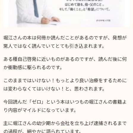
堀江さんの本は何冊か読んだことがあるのですが、発想が
常人ではなく読んでいてとても引き込まれます。
ある種自己啓発に近いものがあるのですが、読んだ後に何
か衝動感に駆られるのです。
このままではいけない！もっとより良い治療をするために
は変わらなくてはいけない！と、思わされます。
今回読んだ「ゼロ」という本はいつもの堀江さんの書籍よ
り内容がマイルドになっています。
主に堀江さんの幼少期から会社を立ち上げ逮捕されるまで
の過程が、細やかに語られています。