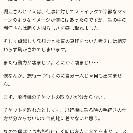
堀江さんといえば、仕事に対してストイックで冷徹なマシ
ーンのようなイメージが僕にはあったのですが、話の中の
堀江さんは脆く人間らしさを感じ取れました。
そして卓越した発想力と物事の真理をついた考えには相変
わらず驚かされてしまいます。
また行動力が凄まじい。とにかく凄まじい…
僕なんか、旅行一つ行くのに自分一人じゃ何も出来ませ
ん。
まず、飛行機のチケットの取り方が分からない。
チケットを取れたとしても、飛行機に乗る時の手続きの仕
方が分からないので目的地に着かないと思う。
なので僕はいつも旅行に行く時は友人に全てをまかし、ス