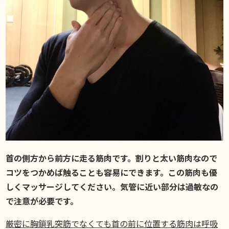
首の側方から前方に走る筋肉です。割りと太い筋肉なので
コツをつかめば触ることも容易にできます。この筋肉も優
しくマッサージしてください。気管に近い部分は過敏なの
で注意が必要です。
厳密に胸鎖乳突筋でなくても首の前に位置する筋肉は呼吸