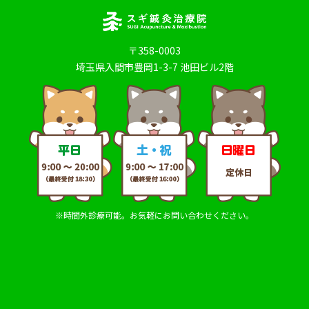
〒358-0003
埼玉県入間市豊岡1-3-7 池田ビル2階
※時間外診療可能。お気軽にお問い合わせください。