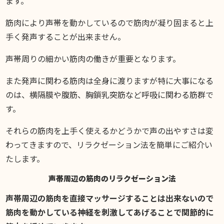
ます。
筋肉により声帯を動かしているので筋肉が凝り固まると上
手く発声することが出来ません。
声帯周りの細かい筋肉の働きが重要となります。
また発声に関わる筋肉は全身に渡りますが特に大事になる
のは、横隔膜や腹筋、胸鎖乳突筋など呼吸に関わる筋群で
す。
それらの筋肉を上手く使えるかどうかで声の出やすさは変
わってきますので、リラクゼーション法を簡単にご紹介い
たします。
声帯周辺の筋肉のリラクゼーション法
声帯周辺の筋肉を直接マッサージすることは出来ないので
筋肉を動かしている神経を刺激してあげることで関節的に