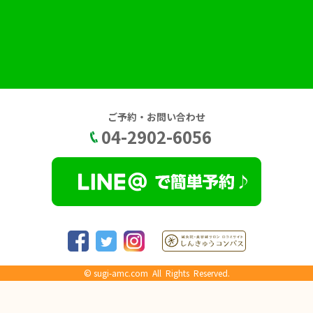
ご予約・お問い合わせ
04-2902-6056
©
sugi-amc.com
All Rights Reserved.