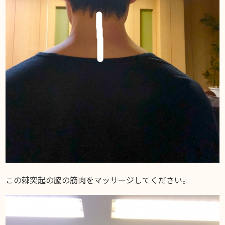
この棘突起の脇の筋肉をマッサージしてください。