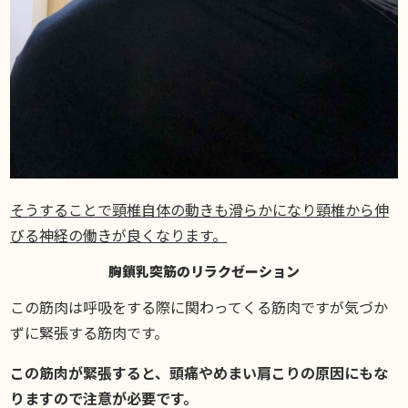
そうすることで頸椎自体の動きも滑らかになり頸椎から伸
びる神経の働きが良くなります。
胸鎖乳突筋のリラクゼーション
この筋肉は呼吸をする際に関わってくる筋肉ですが気づか
ずに緊張する筋肉です。
この筋肉が緊張すると、頭痛やめまい肩こりの原因にもな
りますので注意が必要です。