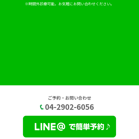
※時間外診療可能。お気軽にお問い合わせください。
ご予約・お問い合わせ
04-2902-6056