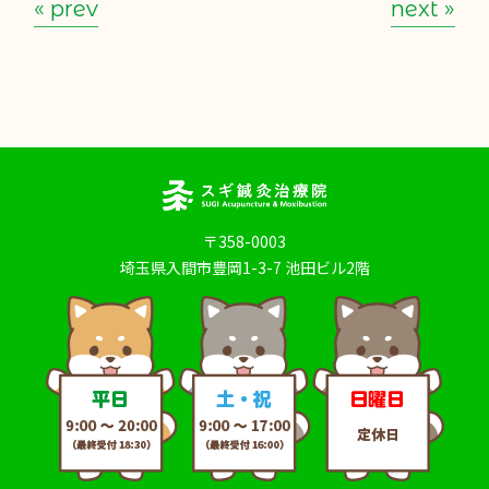
« prev
next »
〒358-0003
埼玉県入間市豊岡1-3-7 池田ビル2階