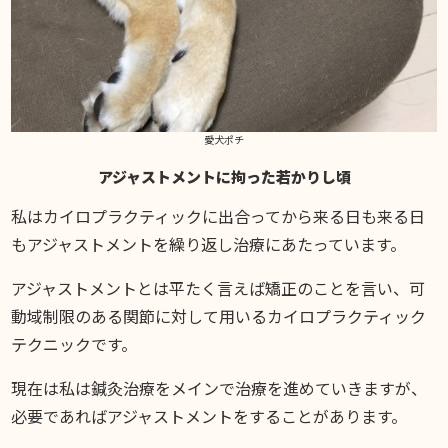
愛犬ポチ
アジャストメントに拘った若かりし頃
私はカイロプラクティックに出合ってから来る日も来る日
もアジャストメントを繰り返し治療にあたっています。
アジャストメントとは平たく言えば矯正のことを言い、可
動域制限のある関節に対して用いるカイロプラクティック
テクニックです。
現在は私は鍼灸治療をメインで治療を進めていきますが、
必要であればアジャストメントをすることがあります。