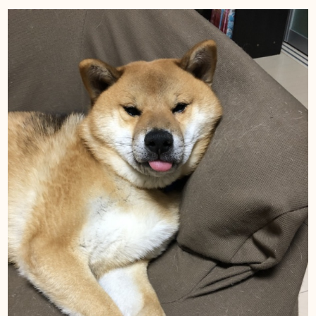
DIARY
スギブログ