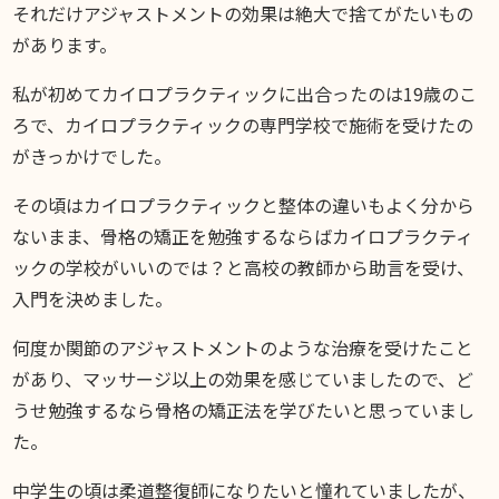
それだけアジャストメントの効果は絶大で捨てがたいもの
があります。
私が初めてカイロプラクティックに出合ったのは19歳のこ
ろで、カイロプラクティックの専門学校で施術を受けたの
がきっかけでした。
その頃はカイロプラクティックと整体の違いもよく分から
ないまま、骨格の矯正を勉強するならばカイロプラクティ
ックの学校がいいのでは？と高校の教師から助言を受け、
入門を決めました。
何度か関節のアジャストメントのような治療を受けたこと
があり、マッサージ以上の効果を感じていましたので、ど
うせ勉強するなら骨格の矯正法を学びたいと思っていまし
た。
中学生の頃は柔道整復師になりたいと憧れていましたが、