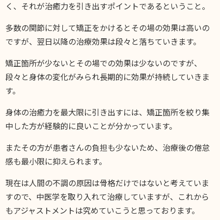
く、それが治癒力を引き出すポイントであるということ。
多数の関節に対して矯正をかけるとその場の効果は高いの
ですが、翌日以降の治療効果は段々と落ちていきます。
矯正箇所が少ないとその場での効果は少ないのですが、
段々と身体の変化がみられ長期的に効果が持続していきま
す。
身体の治癒力を最大限に引き出すには、矯正箇所を絞り集
中した方が経験的に良いことが分かっています。
またその方が患者さんの負担も少ないため、治療後の倦怠
感も最小限に抑えられます。
現在は人間の不調の原因は骨格だけではないと考えていま
すので、中医学を取り入れて治療していますが、これから
もアジャストメントは究めていこうと思っております。