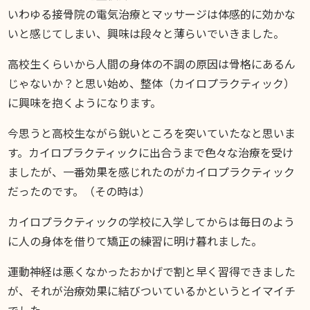
いわゆる接骨院の電気治療とマッサージは体感的に効かな
いと感じてしまい、興味は段々と薄らいでいきました。
高校生くらいから人間の身体の不調の原因は骨格にあるん
じゃないか？と思い始め、整体（カイロプラクティック）
に興味を抱くようになります。
今思うと高校生ながら鋭いところを突いていたなと思いま
す。カイロプラクティックに出合うまで色々な治療を受け
ましたが、一番効果を感じれたのがカイロプラクティック
だったのです。（その時は）
カイロプラクティックの学校に入学してからは毎日のよう
に人の身体を借りて矯正の練習に明け暮れました。
運動神経は悪くなかったおかげで割と早く習得できました
が、それが治療効果に結びついているかというとイマイチ