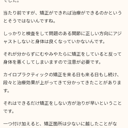
でした。
当たり前ですが、矯正ができれば治療ができるのかという
とそうではないんですね。
しっかりと検査をして問題のある関節に正しい方向にアジ
ャストしないと身体は良くなっていかないんです。
それが分からずにむやみやたらに矯正をしていると反って
身体を悪くしてしまいますので注意が必要です。
カイロプラクティックの矯正を来る日も来る日もし続け、
段々と治療効果が上がってきて分かってきたことがありま
す。
それはできるだけ矯正をしない方が治りが早いということ
です。
一つ付け加えると、矯正箇所は少ないに越したことがな