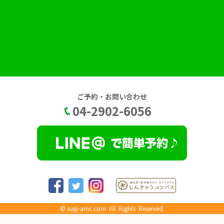
ご予約・お問い合わせ
04-2902-6056
©
sugi-amc.com
All Rights Reserved.