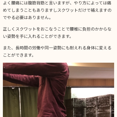
よく腰痛には腹筋背筋と言いますが、やり方によっては痛
めてしまうこともありますしスクワットだけで補えますの
でやる必要はありません。
正しくスクワットをおこなうことで腰椎に負担のかからな
い姿勢を手に入れることができます。
また、長時間の労働や同一姿勢にも耐えれる身体に変える
ことができます。