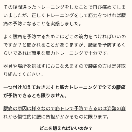
その後間違ったトレーニングをしたことで再び痛めてしま
いましたが、正しくトレーニングをして筋力をつければ腰
痛の予防になることを実感しました。
よく腰痛を予防するためにはどこの筋力をつければいいの
ですか？と聞かれることがありますが、腰痛を予防するく
らいであれば簡単な筋力トレーニングで十分です。
器具や場所を選ばずにおこなえますので腰痛の方は是非取
り組んでください。
一つ付け加えておきますと筋力トレーニングで全ての腰痛
が予防できるとも限りません。
腰痛の原因は様々なので筋トレで予防できるのは姿勢の崩
れから慢性的に腰に負担がかかるものに限ります。
どこを鍛えればいいのか？