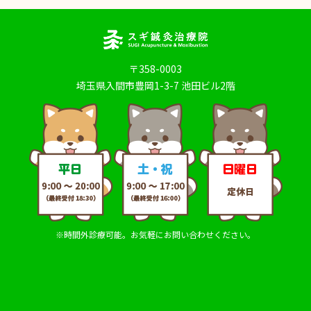
〒358-0003
埼玉県入間市豊岡1-3-7 池田ビル2階
※時間外診療可能。お気軽にお問い合わせください。