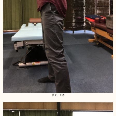
スタート時