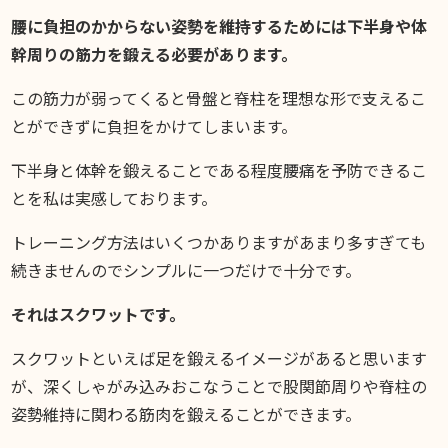
腰に負担のかからない姿勢を維持するためには下半身や体
幹周りの筋力を鍛える必要があります。
この筋力が弱ってくると骨盤と脊柱を理想な形で支えるこ
とができずに負担をかけてしまいます。
下半身と体幹を鍛えることである程度腰痛を予防できるこ
とを私は実感しております。
トレーニング方法はいくつかありますがあまり多すぎても
続きませんのでシンプルに一つだけで十分です。
それはスクワットです。
スクワットといえば足を鍛えるイメージがあると思います
が、深くしゃがみ込みおこなうことで股関節周りや脊柱の
姿勢維持に関わる筋肉を鍛えることができます。