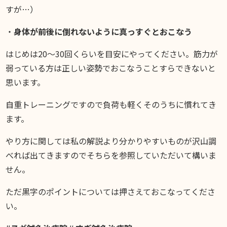
すが…）
・
身体が前後に倒れないように真っすぐとおこなう
はじめは20〜30回くらいを目安にやってください。筋力が
弱っている方は正しい姿勢でおこなうことすらできないと
思います。
自重トレーニングですので負荷も軽くそのうちに慣れてき
ます。
やり方に関しては私の解説より分かりやすいものが沢山調
べれば出てきますのでそちらを参照していただいて構いま
せん。
ただ黒字のポイントについては押さえておこなってくださ
い。