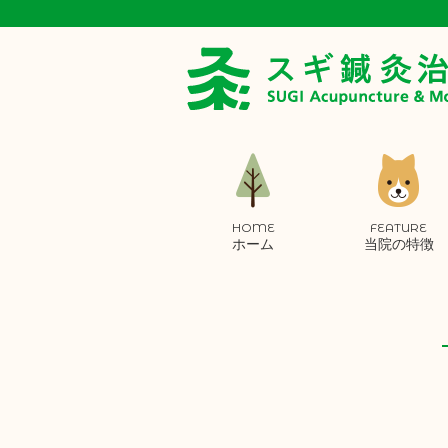
HOME
FEATURE
ホーム
当院の特徴