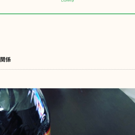
DIARY
関係