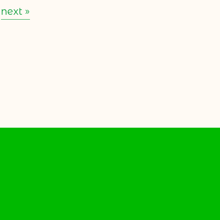
next »