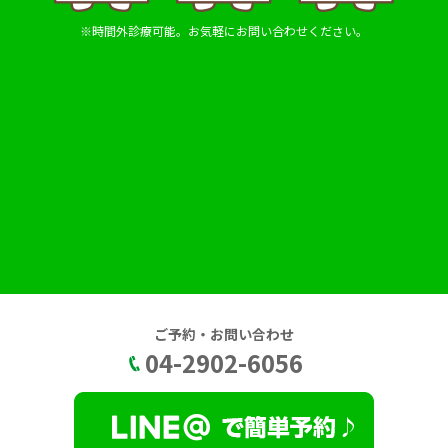
※時間外診療可能。お気軽にお問い合わせください。
ご予約・お問い合わせ
04-2902-6056