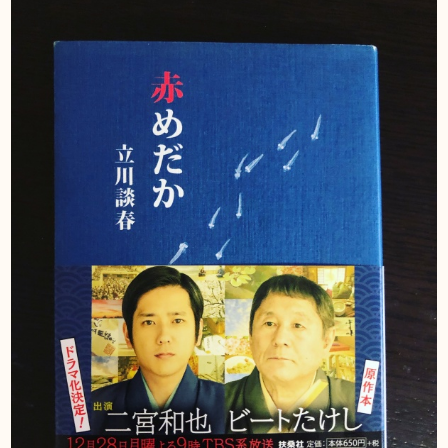
DIARY
スギブログ