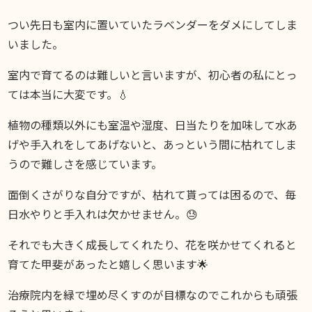
つい先日も室内に置いていたラベンダーをダメにしてしま
いました。
室内で育てるのは難しいと言いますが、初心者の私にとっ
ては本当に大変です。💧
植物の種類以外にも室温や湿度、日当たりを加味して水あ
げや手入れをしてあげないと、あっという間に枯れてしま
うので難しさを感じています。
面倒くさがりな自分ですが、枯れて貰っては困るので、毎
日水やりと手入れは欠かせません。😓
それでも大きく成長してくれたり、花を咲かせてくれると
育てた甲斐があったと嬉しく思います🌟
治療院内を緑で埋め尽くすのが目標なのでこれからも頑張