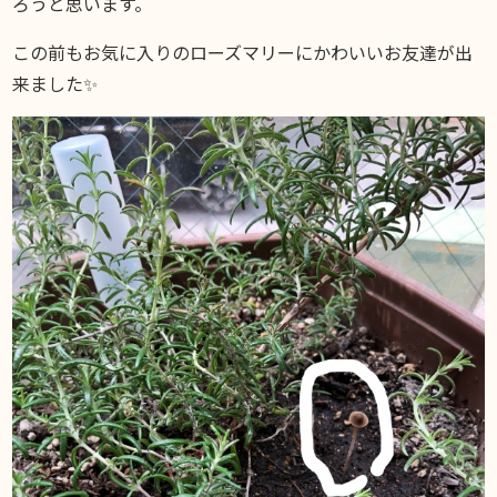
ろうと思います。
この前もお気に入りのローズマリーにかわいいお友達が出
来ました✨