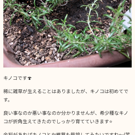
キノコです🍄
稀に雑草が生えることはありましたが、キノコは初めてで
す。
良い事なのか悪い事なのか分かりませんが、希少種なキノ
コが折角生えてきたのでしっかり育てていきます⭐️
余裕があればキノコとか椎茸も栽培してみたいですね〜(笑