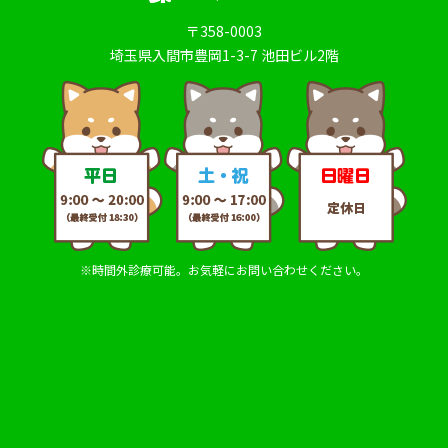
〒358-0003
埼玉県入間市豊岡1-3-7 池田ビル2階
※時間外診療可能。お気軽にお問い合わせください。