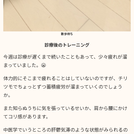
散歩待ち
診療後のトレーニング
今週は診療が遅くまで続いたこともあって、少々疲れが溜
まっていました。😬
体力的にそこまで疲れることはしていないのですが、チリ
ツモでちょっとずつ蓄積疲労が溜まっていくのでしょう
か。
また知らぬうちに気を張っているせいか、肩から腰にかけ
てコリ感があります。
中医学でいうところの肝鬱気滞のような状態がみられるの