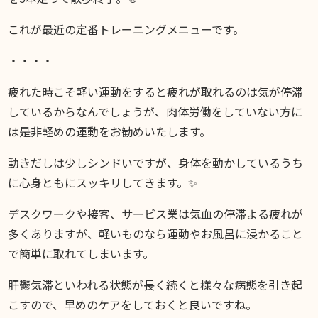
これが最近の定番トレーニングメニューです。
・・・・
疲れた時こそ軽い運動をすると疲れが取れるのは気が停滞
しているからなんでしょうが、肉体労働をしていない方に
は是非軽めの運動をお勧めいたします。
動きだしは少しシンドいですが、身体を動かしているうち
に心身ともにスッキリしてきます。✨
デスクワークや接客、サービス業は気血の停滞よる疲れが
多くありますが、軽いものなら運動やお風呂に浸かること
で簡単に取れてしまいます。
肝鬱気滞といわれる状態が長く続くと様々な病態を引き起
こすので、早めのケアをしておくと良いですね。