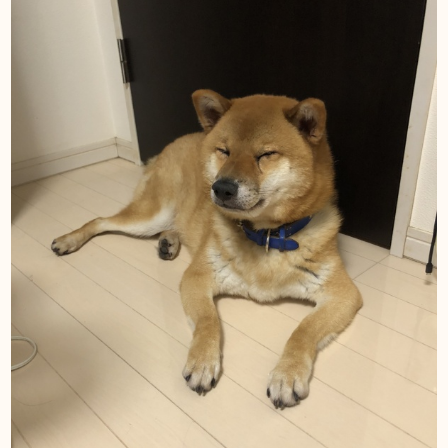
DIARY
スギブログ