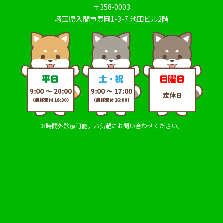
〒358-0003
埼玉県入間市豊岡1-3-7 池田ビル2階
※時間外診療可能。お気軽にお問い合わせください。