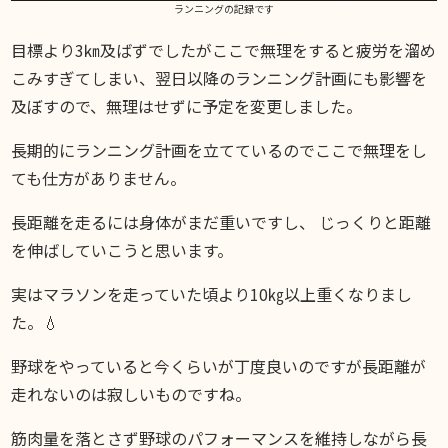
ランニングの記録です
目標より3㎞及ばずでしたがここで無理をすると疲労を溜め
こみすぎてしまい、翌日以降のランニング計画にも影響を
及ぼすので、無理はせずに予定を変更しました。
長期的にランニング計画を立てているのでここで無理をし
ても仕方がありません。
長距離を走るには身体がまだ重いですし、 じっくりと距離
を伸ばしていこうと思います。
実はマラソンを走っていた頃より10㎏以上重くなりまし
た。💧
野球をやっていると今くらいが丁度良いのですが長距離が
走れないのは寂しいものですね。
筋肉量を落とさず野球のパフォーマンスを維持しながら長