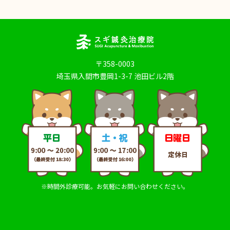
〒358-0003
埼玉県入間市豊岡1-3-7 池田ビル2階
※時間外診療可能。お気軽にお問い合わせください。