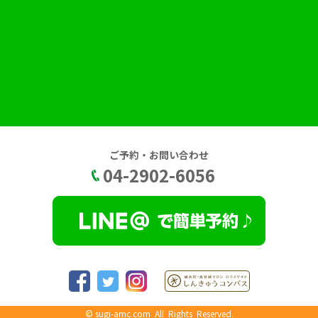
ご予約・お問い合わせ
04-2902-6056
©
sugi-amc.com
All Rights Reserved.