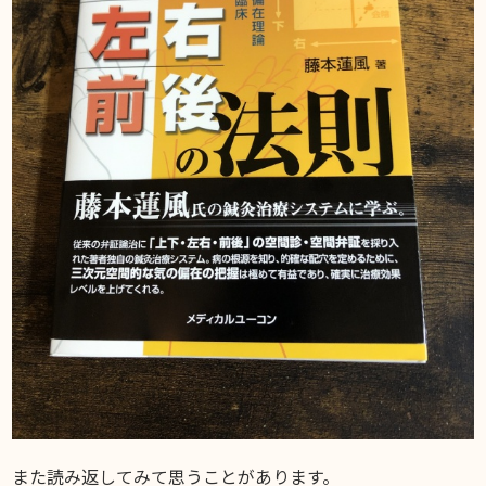
また読み返してみて思うことがあります。