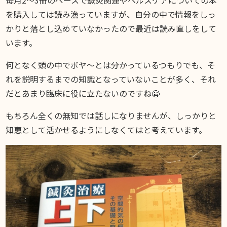
DIARY
スギブログ
を購入しては読み漁っていますが、自分の中で情報をしっ
かりと落とし込めていなかったので最近は読み直しをして
います。
何となく頭の中でボヤ〜とは分かっているつもりでも、そ
れを説明するまでの知識となっていないことが多く、それ
だとあまり臨床に役に立たないのですね😬
もちろん全くの無知では話しになりませんが、しっかりと
知恵として活かせるようにしなくてはと考えています。