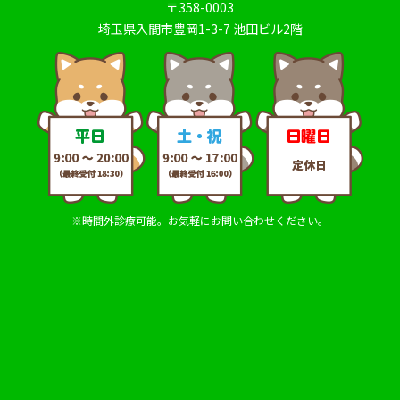
〒358-0003
埼玉県入間市豊岡1-3-7 池田ビル2階
※時間外診療可能。お気軽にお問い合わせください。