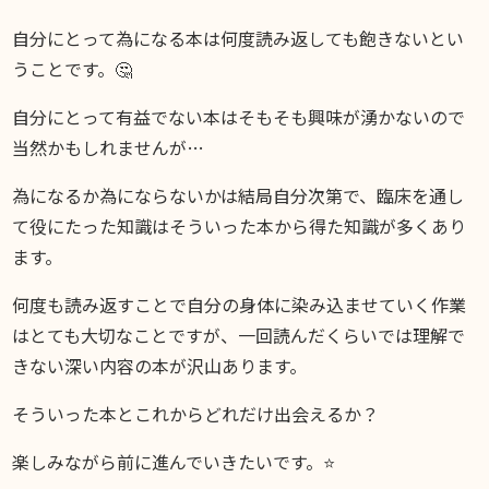
自分にとって為になる本は何度読み返しても飽きないとい
うことです。🤔
自分にとって有益でない本はそもそも興味が湧かないので
当然かもしれませんが…
為になるか為にならないかは結局自分次第で、臨床を通し
て役にたった知識はそういった本から得た知識が多くあり
ます。
何度も読み返すことで自分の身体に染み込ませていく作業
はとても大切なことですが、一回読んだくらいでは理解で
きない深い内容の本が沢山あります。
そういった本とこれからどれだけ出会えるか？
楽しみながら前に進んでいきたいです。⭐️