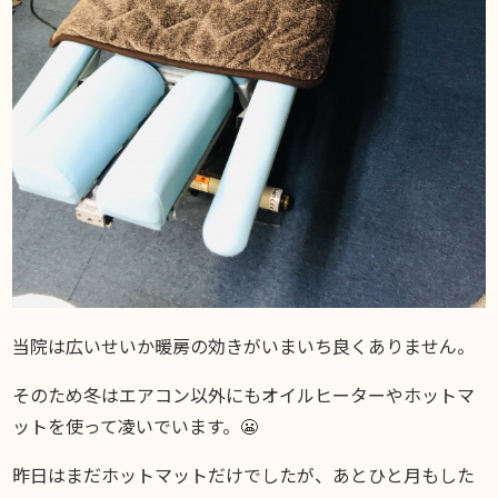
当院は広いせいか暖房の効きがいまいち良くありません。
そのため冬はエアコン以外にもオイルヒーターやホットマ
ットを使って凌いでいます。😬
昨日はまだホットマットだけでしたが、あとひと月もした