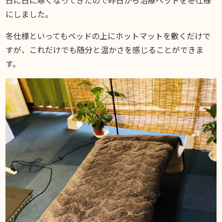
DIARY
スギブログ
にしました。
冬仕様といってもベッドの上にホットマットを敷くだけで
すが、これだけでも随分と温かさを感じることができま
す。