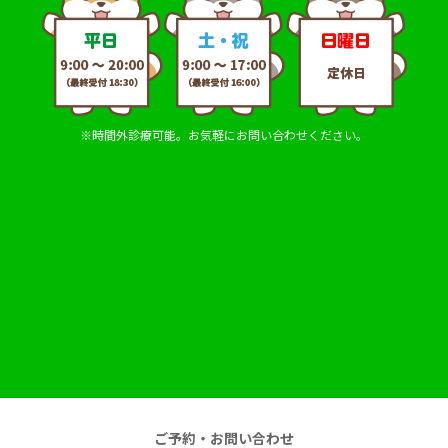
※時間外診療可能。お気軽にお問い合わせください。
ご予約・お問い合わせ