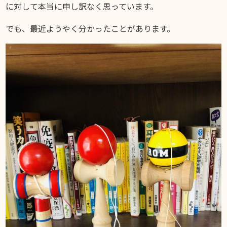
に対して本当に申し訳なく思っています。
でも、最近ようやく分かったことがあります。