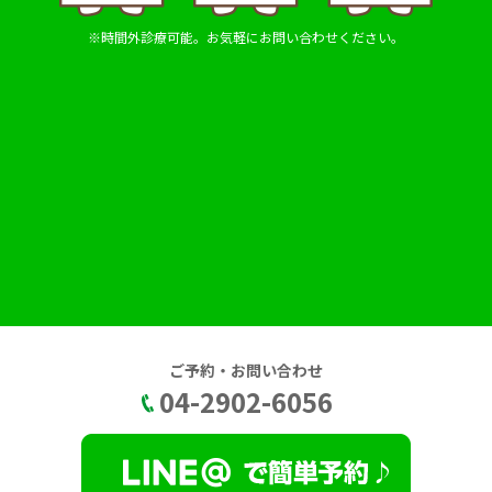
※時間外診療可能。お気軽にお問い合わせください。
ご予約・お問い合わせ
04-2902-6056