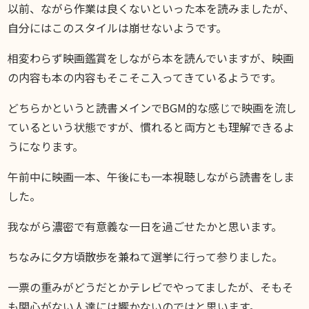
以前、ながら作業は良くないといった本を読みましたが、
自分にはこのスタイルは崩せないようです。
相変わらず映画鑑賞をしながら本を読んでいますが、映画
の内容も本の内容もそこそこ入ってきているようです。
どちらかというと読書メインでBGM的な感じで映画を流し
ているという状態ですが、慣れると両方とも理解できるよ
うになります。
午前中に映画一本、午後にも一本視聴しながら読書をしま
した。
我ながら濃密で有意義な一日を過ごせたかと思います。
ちなみに夕方頃散歩を兼ねて選挙に行って参りました。
一票の重みがどうだとかテレビでやってましたが、そもそ
も関心がない人達には響かないのではと思います。