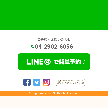
ご予約・お問い合わせ
04-2902-6056
©
sugi-amc.com
All Rights Reserved.