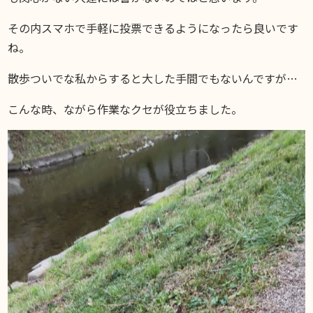
その内スマホで手軽に投票できるようになったら良いです
ね。
散歩ついでな私からすると大した手間でもないんですが…
こんな時、ながら作業なクセが役立ちました。