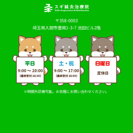
〒358-0003
埼玉県入間市豊岡1-3-7 池田ビル2階
※時間外診療可能。お気軽にお問い合わせください。