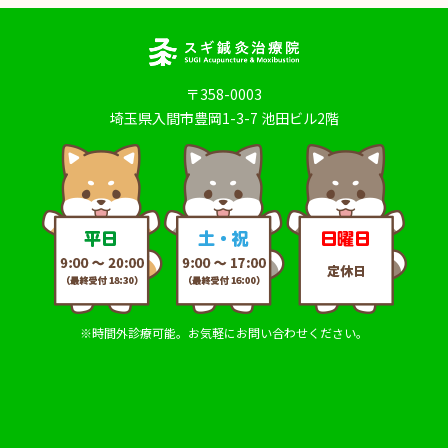
〒358-0003
埼玉県入間市豊岡1-3-7 池田ビル2階
※時間外診療可能。お気軽にお問い合わせください。