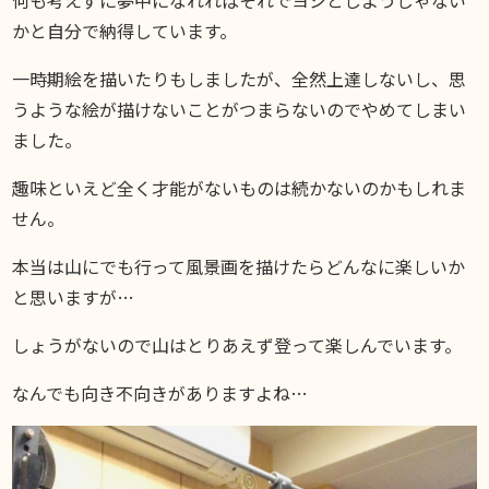
かと自分で納得しています。
一時期絵を描いたりもしましたが、全然上達しないし、思
うような絵が描けないことがつまらないのでやめてしまい
ました。
趣味といえど全く才能がないものは続かないのかもしれま
せん。
本当は山にでも行って風景画を描けたらどんなに楽しいか
と思いますが…
しょうがないので山はとりあえず登って楽しんでいます。
なんでも向き不向きがありますよね…