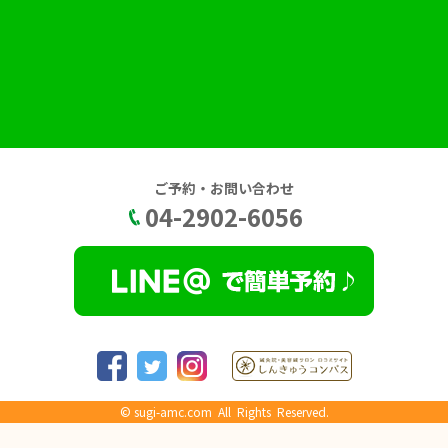
ご予約・お問い合わせ
04-2902-6056
©
sugi-amc.com
All Rights Reserved.