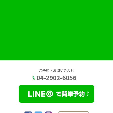
ご予約・お問い合わせ
04-2902-6056