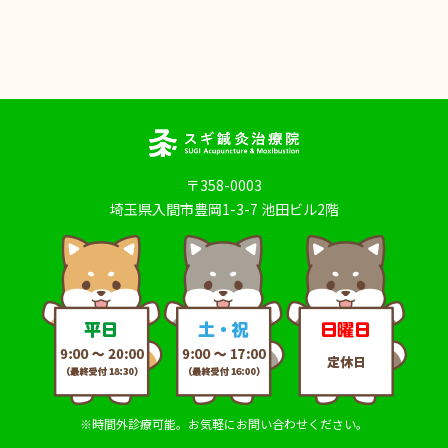
〒358-0003
埼玉県入間市豊岡1-3-7 池田ビル2階
※時間外診療可能。お気軽にお問い合わせください。