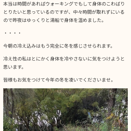
本当は時間があればウォーキングでもして身体のこわばり
とりたいと思っているのですが、中々時間が取れずにいる
ので昨夜はゆっくりと湯船で身体を温めました。
・・・・
今朝の冷え込みはもう完全に冬を感じさせられます。
冷え性の私はとにかく身体を冷やさないに気をつけようと
思います。
皆様もお気をつけて今年の冬を凌いでくださいませ。