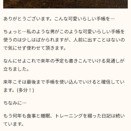
ありがとうございます。こんな可愛いらしい手帳を…
ちょっと…私のような男がこのような可愛いらしい手帳を
使うのは少しはばかられますが、人前に出すことはないの
で気にせず使わせて頂きます。
なんにせよこれで来年の予定も書きこんでいける見通しが
立ちました。
来年こそは最後まで手帳を使い込んでいけると確信してい
ます。(多分！)
ちなみに…
もう何年も食事と睡眠、トレーニングを綴った日記は続い
ています。