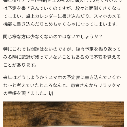
DIARY
は予定を書き込んでいくのですが、段々と面倒くさくなっ
スギブログ
てしまい、卓上カレンダーに書き込んだり、スマホのメモ
機能に書き込んだりとめちゃくちゃになってしまいます。
同じ様な方は少なくないのではないでしょうか？
特にこれでも問題はないのですが、後々予定を振り返って
みる時に記録が残っていないこともあるので不安を覚える
ことがあります。
来年はどうしようか？スマホの予定表に書き込んでいくか
な〜と考えていたところなんと、患者さんからリラックマ
の手帳を頂きました。🙌