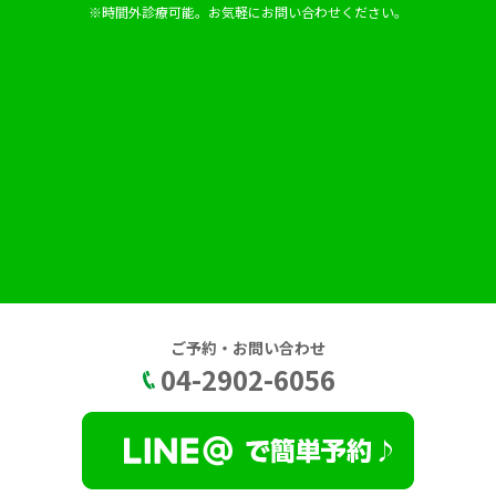
※時間外診療可能。お気軽にお問い合わせください。
ご予約・お問い合わせ
04-2902-6056