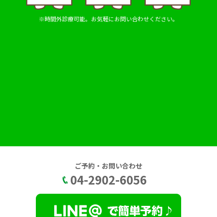
※時間外診療可能。お気軽にお問い合わせください。
ご予約・お問い合わせ
04-2902-6056