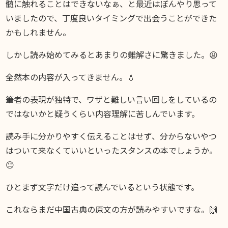
髄に触れることはできないなぁ、と最近はぼんやり思って
いましたので、丁度良いタイミングで出会うことができた
かもしれません。
しかし読み始めてみるとあまりの難解さに驚きました。😫
全然本の内容が入ってきません。💧
筆者の表現が独特で、ワザと難しい言い回しをしているの
ではないかと疑うくらい内容理解に苦しんでいます。
読み手に分かりやすく伝えることはせず、分からないやつ
はついて来なくていいといったスタンスの本でしょうか。
😐
ひとまず文字だけ追って読んでいるという状態です。
これならまだ中国古典の原文の方が読みやすいですな。🙌