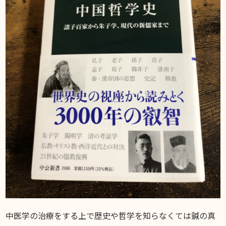
中医学の治療をする上で歴史や哲学を知らなくては鍼の真