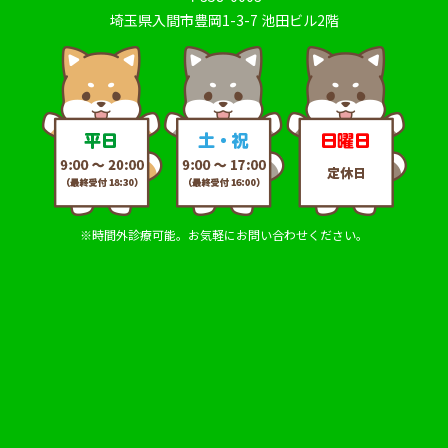
埼玉県入間市豊岡1-3-7 池田ビル2階
※時間外診療可能。お気軽にお問い合わせください。