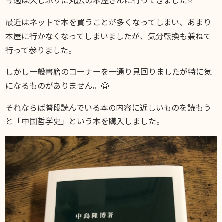
DIARY
スギブログ
最近はネットで本を買うことが多くなってしまい、あまり
本屋に行かなくなってしまいましたが、気分転換も兼ねて
行って参りました。
しかし一般書籍のコーナーを一通り見回りましたが特に気
になるものがありません。😬
それならば普段読んでいる本の内容に近しいものを読もう
と「中国哲学史」という本を購入しました。