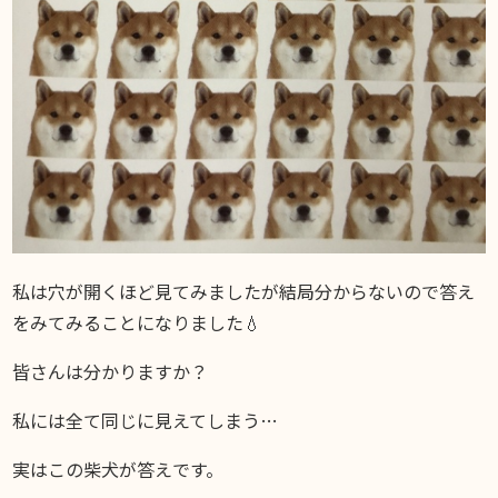
私は穴が開くほど見てみましたが結局分からないので答え
をみてみることになりました💧
皆さんは分かりますか？
私には全て同じに見えてしまう…
実はこの柴犬が答えです。