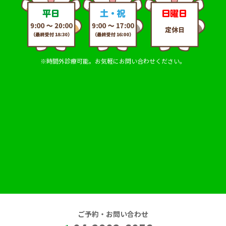
※時間外診療可能。お気軽にお問い合わせください。
ご予約・お問い合わせ