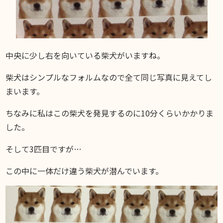
中央に少し右を向いている柴犬がいますね。
柴犬はシンプルなフォルムなので全て同じ写真に見えてし
まいます。
ちなみに私はこの柴犬を発見するのに10分くらいかかりま
した。
そして3匹目ですが…
この中に一体だけ違う柴犬が潜んでいます。