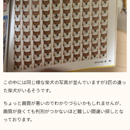
この中には同じ様な柴犬の写真が並んでいますが3匹の違っ
た柴犬がいるそうです。
ちょっと画質が悪いのでわかりづらいかもしれませんが、
画質が良くても判別がつかないほど難しい間違い探しとな
っております。