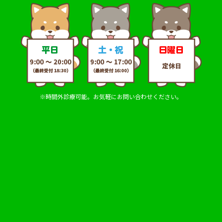
※時間外診療可能。お気軽にお問い合わせください。