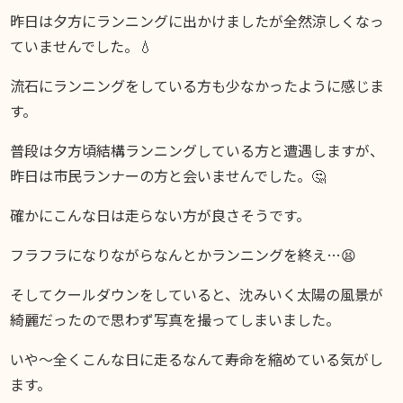
昨日は夕方にランニングに出かけましたが全然涼しくなっ
ていませんでした。💧
流石にランニングをしている方も少なかったように感じま
す。
普段は夕方頃結構ランニングしている方と遭遇しますが、
昨日は市民ランナーの方と会いませんでした。🤔
確かにこんな日は走らない方が良さそうです。
フラフラになりながらなんとかランニングを終え…😫
そしてクールダウンをしていると、沈みいく太陽の風景が
綺麗だったので思わず写真を撮ってしまいました。
いや〜全くこんな日に走るなんて寿命を縮めている気がし
ます。