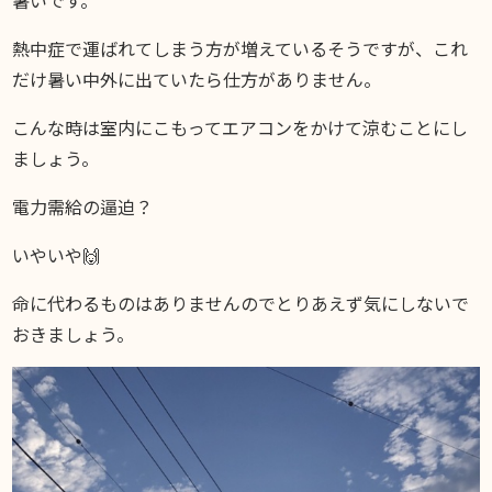
DIARY
スギブログ
熱中症で運ばれてしまう方が増えているそうですが、これ
だけ暑い中外に出ていたら仕方がありません。
こんな時は室内にこもってエアコンをかけて涼むことにし
ましょう。
電力需給の逼迫？
いやいや🙌
命に代わるものはありませんのでとりあえず気にしないで
おきましょう。