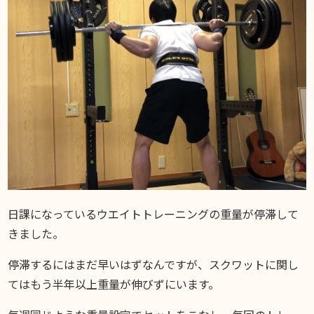
DIARY
スギブログ
日課になっているウエイトトレーニングの重量が停滞して
きました。
停滞するにはまだ早いはずなんですが、スクワットに関し
てはもう半年以上重量が伸びずにいます。