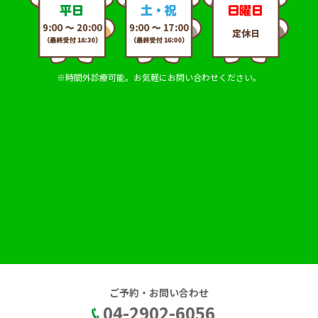
※時間外診療可能。お気軽にお問い合わせください。
ご予約・お問い合わせ
04-2902-6056