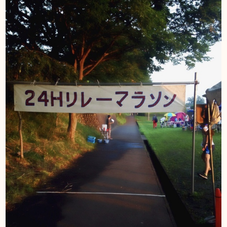
DIARY
スギブログ