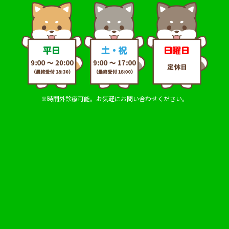
※時間外診療可能。お気軽にお問い合わせください。