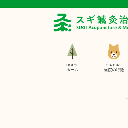
HOME
FEATURE
ホーム
当院の特徴