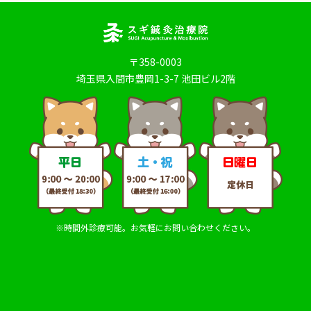
〒358-0003
埼玉県入間市豊岡1-3-7 池田ビル2階
※時間外診療可能。お気軽にお問い合わせください。