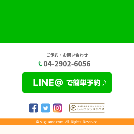
ご予約・お問い合わせ
04-2902-6056
©
sugi-amc.com
All Rights Reserved.