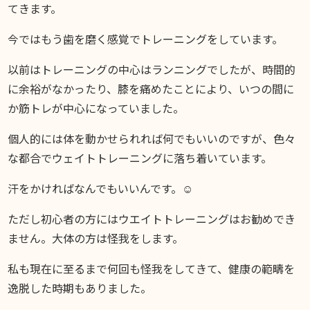
てきます。
今ではもう歯を磨く感覚でトレーニングをしています。
以前はトレーニングの中心はランニングでしたが、時間的
に余裕がなかったり、膝を痛めたことにより、いつの間に
か筋トレが中心になっていました。
個人的には体を動かせられれば何でもいいのですが、色々
な都合でウェイトトレーニングに落ち着いています。
汗をかければなんでもいいんです。☺️
ただし初心者の方にはウエイトトレーニングはお勧めでき
ません。大体の方は怪我をします。
私も現在に至るまで何回も怪我をしてきて、健康の範疇を
逸脱した時期もありました。