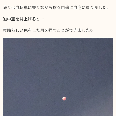
帰りは自転車に乗りながら悠々自適に自宅に戻りました。
道中空を見上げると…
素晴らしい色をした月を拝むことができました✨