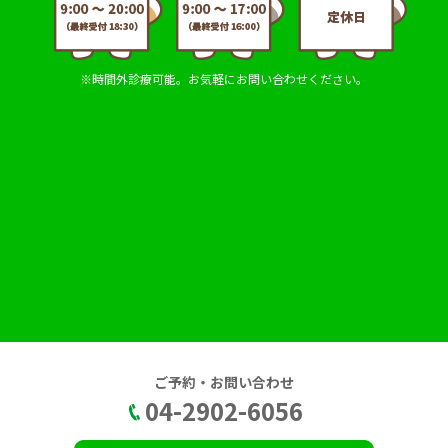
※時間外診療可能。お気軽にお問い合わせください。
ご予約・お問い合わせ
04-2902-6056