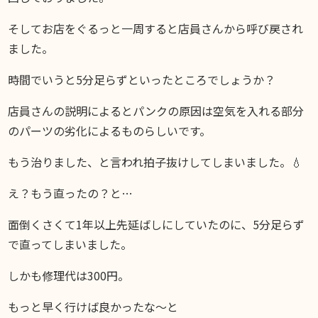
そしてお店をぐるっと一周すると店員さんから呼び戻され
ました。
時間でいうと5分足らずといったところでしょうか？
店員さんの説明によるとパンクの原因は空気を入れる部分
のパーツの劣化によるものらしいです。
もう治りました、と言われ拍子抜けしてしまいました。💧
え？もう直ったの？と…
面倒くさくて1年以上先延ばしにしていたのに、5分足らず
で直ってしまいました。
しかも修理代は300円。
もっと早く行けば良かったな〜と