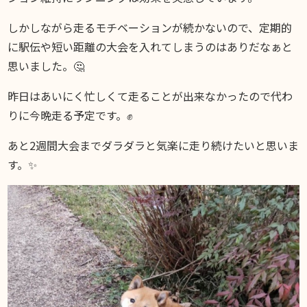
しかしながら走るモチベーションが続かないので、定期的
に駅伝や短い距離の大会を入れてしまうのはありだなぁと
思いました。🤔
昨日はあいにく忙しくて走ることが出来なかったので代わ
りに今晩走る予定です。✊
あと2週間大会までダラダラと気楽に走り続けたいと思いま
す。✨