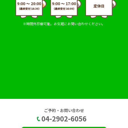
※時間外診療可能。お気軽にお問い合わせください。
ご予約・お問い合わせ
04-2902-6056