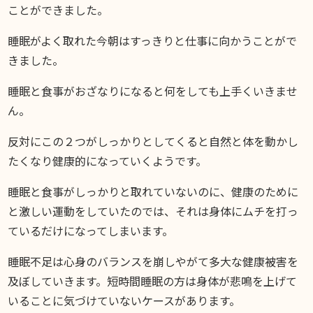
ことができました。
睡眠がよく取れた今朝はすっきりと仕事に向かうことがで
きました。
睡眠と食事がおざなりになると何をしても上手くいきませ
ん。
反対にこの２つがしっかりとしてくると自然と体を動かし
たくなり健康的になっていくようです。
睡眠と食事がしっかりと取れていないのに、健康のために
と激しい運動をしていたのでは、それは身体にムチを打っ
ているだけになってしまいます。
睡眠不足は心身のバランスを崩しやがて多大な健康被害を
及ぼしていきます。短時間睡眠の方は身体が悲鳴を上げて
いることに気づけていないケースがあります。