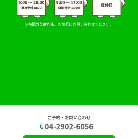
※時間外診療可能。お気軽にお問い合わせください。
ご予約・お問い合わせ
04-2902-6056