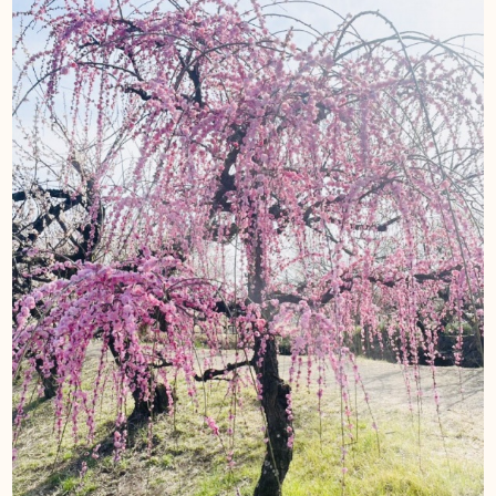
DIARY
スギブログ