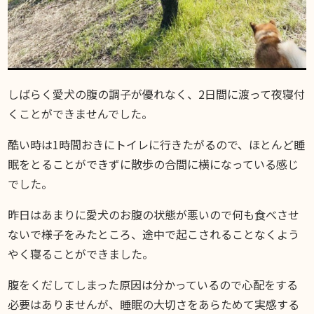
しばらく愛犬の腹の調子が優れなく、2日間に渡って夜寝付
くことができませんでした。
酷い時は1時間おきにトイレに行きたがるので、ほとんど睡
眠をとることができずに散歩の合間に横になっている感じ
でした。
昨日はあまりに愛犬のお腹の状態が悪いので何も食べさせ
ないで様子をみたところ、途中で起こされることなくよう
やく寝ることができました。
腹をくだしてしまった原因は分かっているので心配をする
必要はありませんが、睡眠の大切さをあらためて実感する