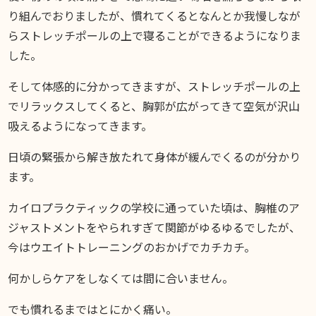
り組んでおりましたが、慣れてくるとなんとか我慢しなが
らストレッチポールの上で寝ることができるようになりま
した。
そして体感的に分かってきますが、ストレッチポールの上
でリラックスしてくると、胸郭が広がってきて空気が沢山
吸えるようになってきます。
日頃の緊張から解き放たれて身体が緩んでくるのが分かり
ます。
カイロプラクティックの学校に通っていた頃は、胸椎のア
ジャストメントをやられすぎて関節がゆるゆるでしたが、
今はウエイトトレーニングのおかげでカチカチ。
何かしらケアをしなくては間に合いません。
でも慣れるまではとにかく痛い。