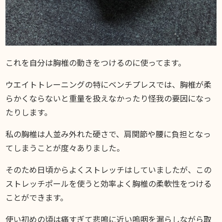
これを自分は胸椎の動きをつけるのに使ってます。
ウエイトトレーニングの特にベンチプレスでは、胸椎が柔
らかくならないと重量を扱えなかったり怪我の要因になっ
たりします。
私の胸椎は人並み外れた硬さで、肩関節や腰に負担となっ
てしまうことが度々ありました。
そのため日頃からよくストレッチはしていましたが、この
ストレッチポールを使うと効率よく胸椎の柔軟性をつける
ことができます。
使い初めの頃は痛すぎて悲鳴に近い嗚咽を漏らしながら取