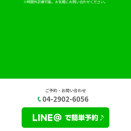
※時間外診療可能。お気軽にお問い合わせください。
ご予約・お問い合わせ
04-2902-6056