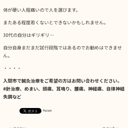
体が硬い人程痛いので人を選びます。
またある程度若くないとできないかもしれません。
30代の自分はギリギリ…
自分自身まだまだ試行段階ではあるのでお勧めはできませ
ん。
・・・・
入間市で鍼灸治療をご希望の方はお問い合わせください。
#針治療、めまい、頭痛、耳鳴り、腰痛、神経痛、自律神経
失調など
Pocket