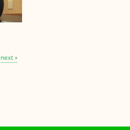
next »