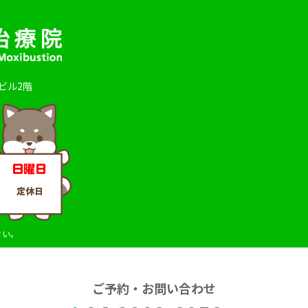
田ビル2階
さい。
ご予約・お問い合わせ