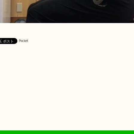
Pocket