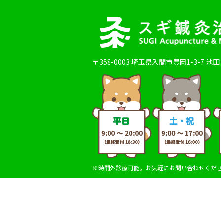
〒358-0003
埼玉県入間市豊岡1-3-7 池
※時間外診療可能。お気軽にお問い合わせくだ