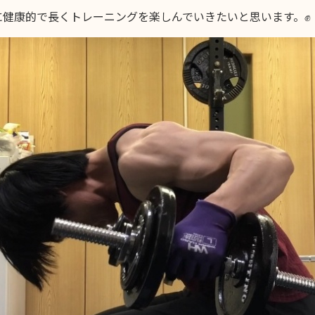
に健康的で長くトレーニングを楽しんでいきたいと思います。✊