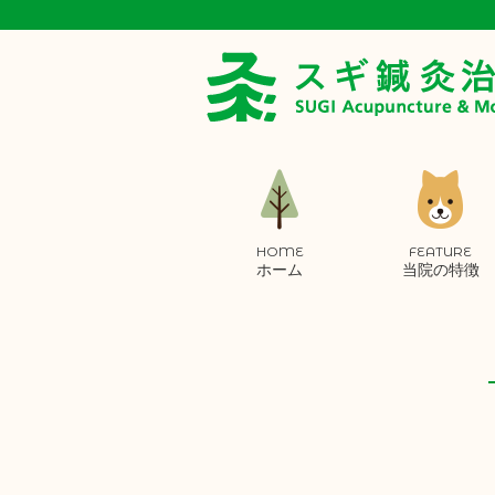
HOME
FEATURE
ホーム
当院の特徴