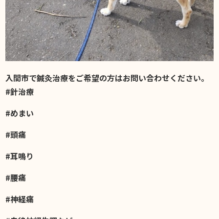
入間市で鍼灸治療をご希望の方はお問い合わせください。
#針治療
#めまい
#頭痛
#耳鳴り
#腰痛
#神経痛