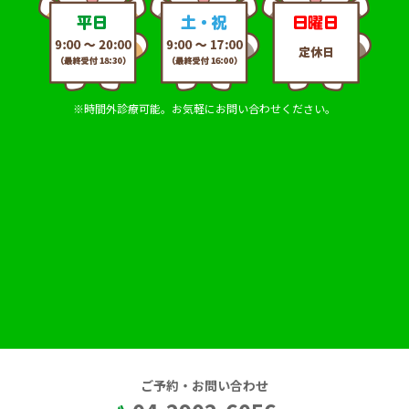
※時間外診療可能。お気軽にお問い合わせください。
ご予約・お問い合わせ