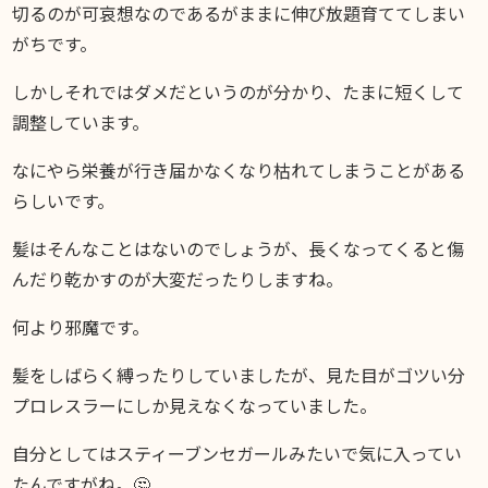
切るのが可哀想なのであるがままに伸び放題育ててしまい
がちです。
しかしそれではダメだというのが分かり、たまに短くして
調整しています。
なにやら栄養が行き届かなくなり枯れてしまうことがある
らしいです。
髪はそんなことはないのでしょうが、長くなってくると傷
んだり乾かすのが大変だったりしますね。
何より邪魔です。
髪をしばらく縛ったりしていましたが、見た目がゴツい分
プロレスラーにしか見えなくなっていました。
自分としてはスティーブンセガールみたいで気に入ってい
たんですがね。🤔