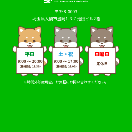
〒358-0003
埼玉県入間市豊岡1-3-7 池田ビル2階
※時間外診療可能。お気軽にお問い合わせください。