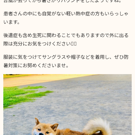
患者さんの中にも自覚がない軽い熱中症の方もいらっしゃ
います。
後遺症も含め生死に関わることでもありますので外に出る
際は充分にお気をつけください🙇‍♂️
服装に気をつけてサングラスや帽子などを着用し、ぜひ防
暑対策にお努めくださいませ。