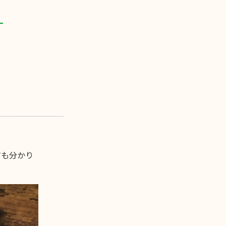
ても分かり