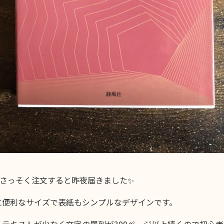
nでさっそく注文すると昨夜届きました✨
に便利なサイズで表紙もシンプルなデザインです。