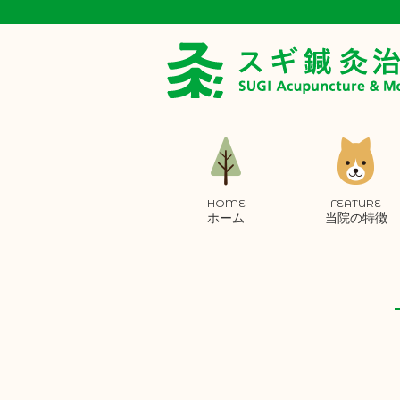
HOME
FEATURE
ホーム
当院の特徴