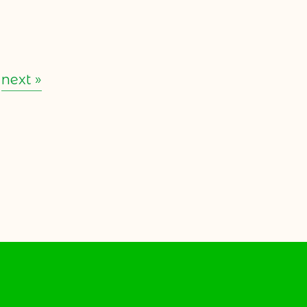
next »