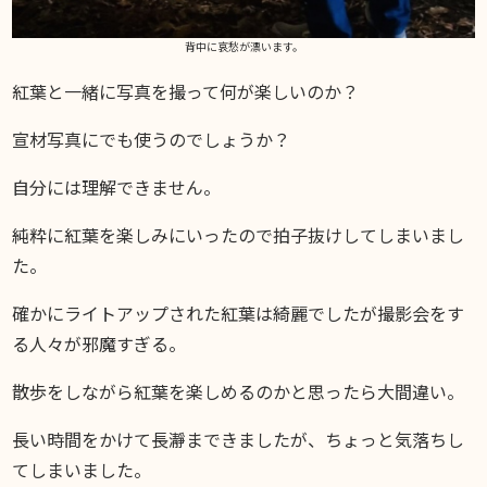
背中に哀愁が漂います。
紅葉と一緒に写真を撮って何が楽しいのか？
宣材写真にでも使うのでしょうか？
自分には理解できません。
純粋に紅葉を楽しみにいったので拍子抜けしてしまいまし
た。
確かにライトアップされた紅葉は綺麗でしたが撮影会をす
る人々が邪魔すぎる。
散歩をしながら紅葉を楽しめるのかと思ったら大間違い。
長い時間をかけて長瀞まできましたが、ちょっと気落ちし
てしまいました。