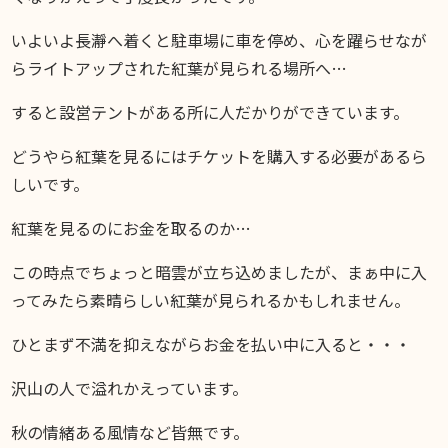
いよいよ長瀞へ着くと駐車場に車を停め、心を躍らせなが
らライトアップされた紅葉が見られる場所へ…
すると設営テントがある所に人だかりができています。
どうやら紅葉を見るにはチケットを購入する必要があるら
しいです。
紅葉を見るのにお金を取るのか…
この時点でちょっと暗雲が立ち込めましたが、まぁ中に入
ってみたら素晴らしい紅葉が見られるかもしれません。
ひとまず不満を抑えながらお金を払い中に入ると・・・
沢山の人で溢れかえっています。
秋の情緒ある風情など皆無です。