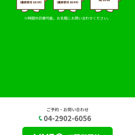
※時間外診療可能。お気軽にお問い合わせください。
ご予約・お問い合わせ
04-2902-6056