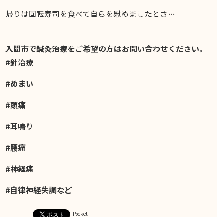
帰りは回転寿司を食べて自らを慰めましたとさ…
入間市で鍼灸治療をご希望の方はお問い合わせください。
#針治療
#めまい
#頭痛
#耳鳴り
#腰痛
#神経痛
#自律神経失調など
Pocket