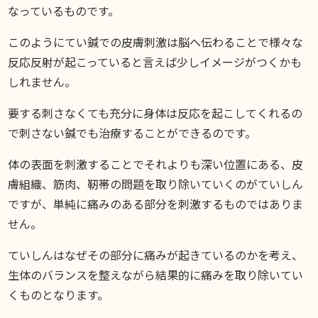
なっているものです。
このようにてい鍼での皮膚刺激は脳へ伝わることで様々な
反応反射が起こっていると言えば少しイメージがつくかも
しれません。
要する刺さなくても充分に身体は反応を起こしてくれるの
で刺さない鍼でも治療することができるのです。
体の表面を刺激することでそれよりも深い位置にある、皮
膚組織、筋肉、靭帯の問題を取り除いていくのがていしん
ですが、単純に痛みのある部分を刺激するものではありま
せん。
ていしんはなぜその部分に痛みが起きているのかを考え、
生体のバランスを整えながら結果的に痛みを取り除いてい
くものとなります。