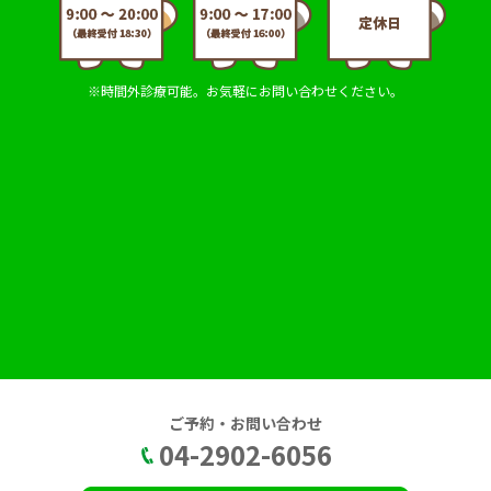
※時間外診療可能。お気軽にお問い合わせください。
ご予約・お問い合わせ
04-2902-6056