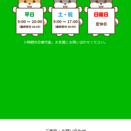
※時間外診療可能。お気軽にお問い合わせください。
ご予約・お問い合わせ