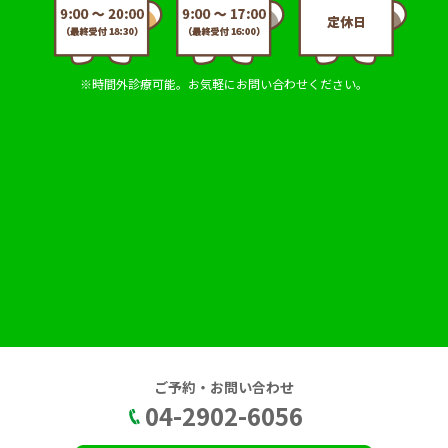
※時間外診療可能。お気軽にお問い合わせください。
ご予約・お問い合わせ
04-2902-6056