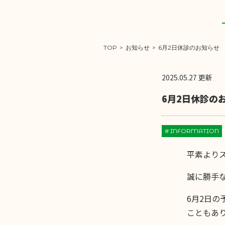
TOP
>
お知らせ
>
6月2日休診のお知らせ
2025.05.27 更新
6月2日休診の
# INFORMATION
平素より
誠に勝手な
6月2日の
こともあり