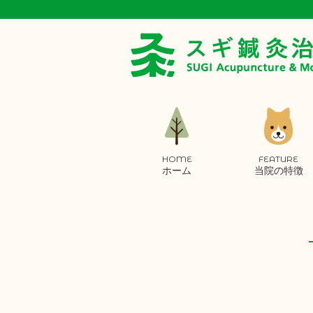
HOME
FEATURE
ホーム
当院の特徴