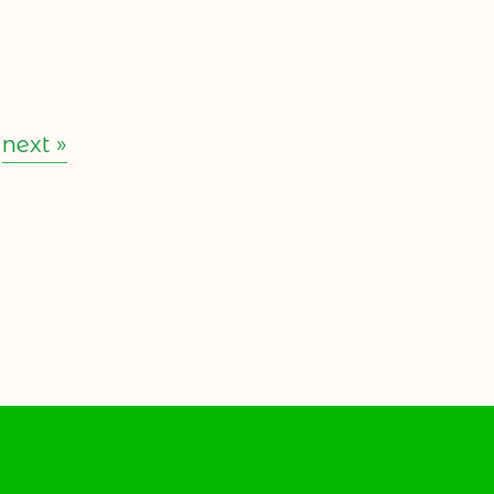
next »