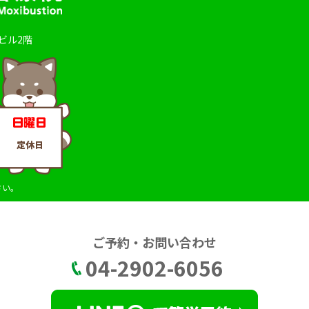
田ビル2階
さい。
ご予約・お問い合わせ
04-2902-6056