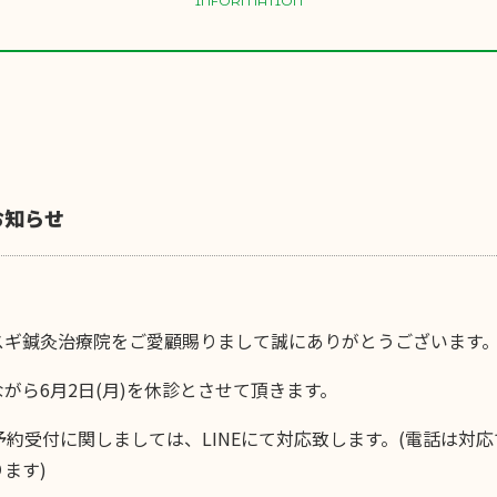
INFORMATION
お知らせ
スギ鍼灸治療院をご愛顧賜りまして誠にありがとうございます
がら6月2日(月)を休診とさせて頂きます。
予約受付に関しましては、LINEにて対応致します。(電話は対
ます)