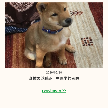
2020/02/10
身体の浮腫み 中医学的考察
read more >>