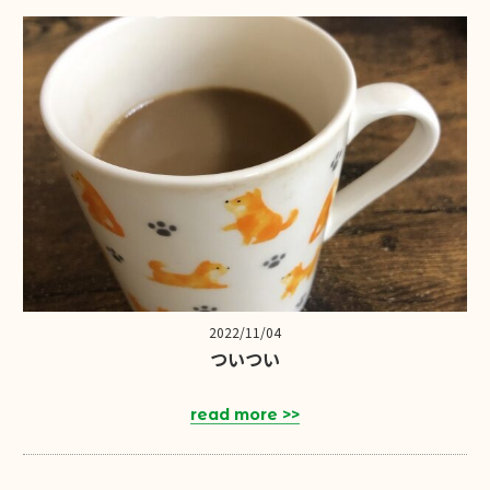
2022/11/04
ついつい
read more >>