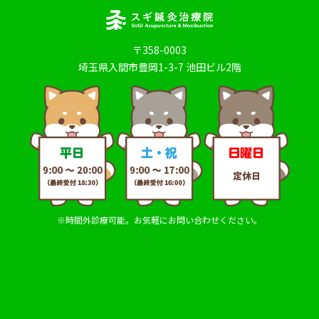
〒358-0003
埼玉県入間市豊岡1-3-7 池田ビル2階
※時間外診療可能。お気軽にお問い合わせください。