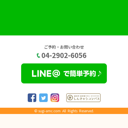
ご予約・お問い合わせ
04-2902-6056
©
sugi-amc.com
All Rights Reserved.