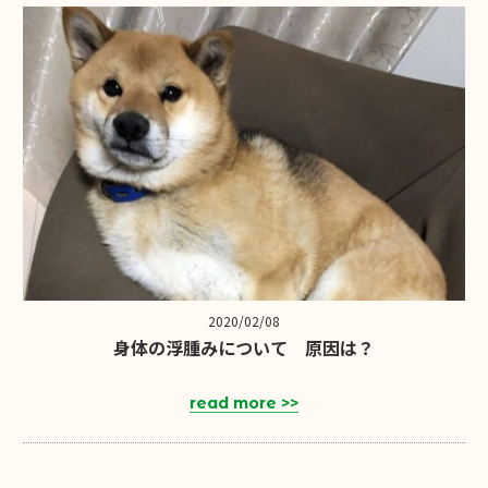
2020/02/08
身体の浮腫みについて 原因は？
read more >>