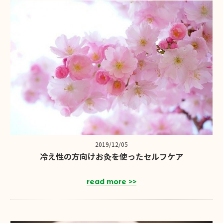
2019/12/05
冷え性の方向けお灸を使ったセルフケア
read more >>