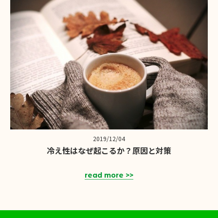
2019/12/04
冷え性はなぜ起こるか？原因と対策
read more >>