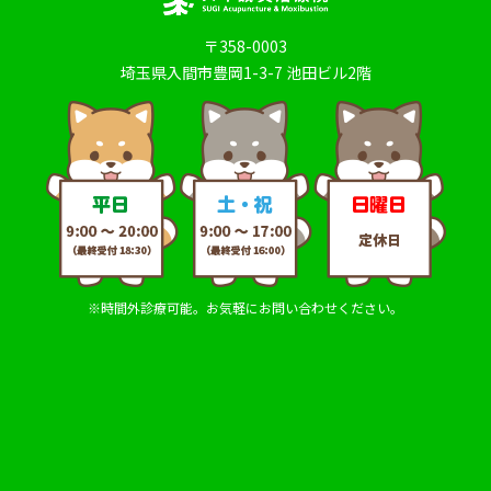
〒358-0003
埼玉県入間市豊岡1-3-7 池田ビル2階
※時間外診療可能。お気軽にお問い合わせください。