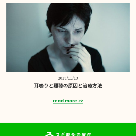
2019/11/13
耳鳴りと難聴の原因と治療方法
read more >>