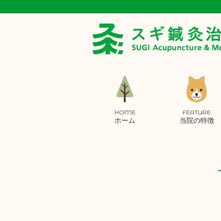
HOME
FEATURE
ホーム
当院の特徴