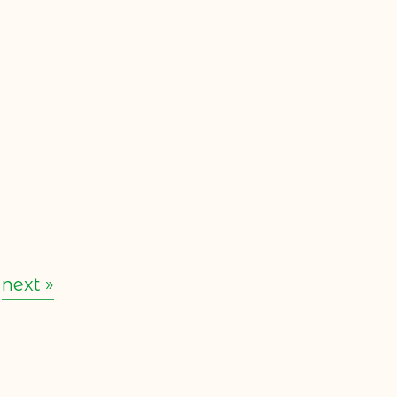
next »