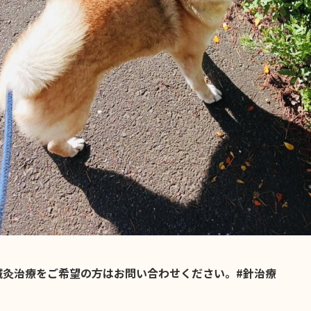
鍼灸治療をご希望の方はお問い合わせください。#針治療