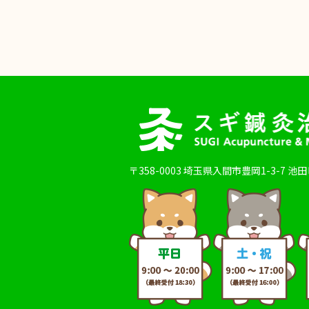
〒358-0003
埼玉県入間市豊岡1-3-7 池