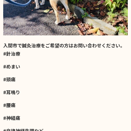
入間市で鍼灸治療をご希望の方はお問い合わせください。
#針治療
#めまい
#頭痛
#耳鳴り
#腰痛
#神経痛
#自律神経失調など