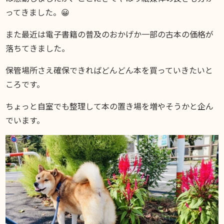
ってきました。😀
また最近は電子書籍の普及のおかげか一部の古本の価格が
落ちてきました。
保管場所さえ確保できればどんどん本を買っていきたいと
ころです。
ちょっと自室でも整理して本の置き場を増やそうかと企ん
でいます。