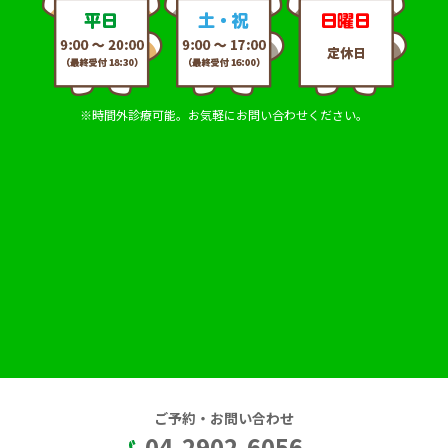
※時間外診療可能。お気軽にお問い合わせください。
ご予約・お問い合わせ
04-2902-6056