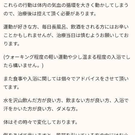
これらの行動は体内の気血の循環を大きく動かしてしまう
ので、治療後は控えて頂く必要があります。
運動が好きな方、毎日長風呂、飲酒をされる方にはお辛い
ことかもしれませんが、治療当日は慎むようお願いしてお
ります。
(ウォーキング程度の軽い運動や少し温まる程度の入浴でし
たら構いません。)
また食事や入浴に関しては個々でアドバイスをさせて頂い
てます。
水を沢山飲んだ方が良い方、飲まない方が良い方、入浴で
汗をかいた方が良い方、ダメな方。
体はその時々で変化しております。
例をあげて言いますと、風邪を引いている方の中にはお小