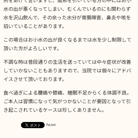
水の出が悪くなってしまい、むくんでいるのにも関わらず
水を沢山飲んで、その余った水分が胃腸障害、鼻炎や咳を
招いていることがあります。
この場合はお小水の出が良くなるまでは水を少し制限して
頂いた方がよろしいです。
不調な時は普段通りの生活を送っていては中々症状が改善
していかないこともありますので、当院では個々にアドバ
イスさせて頂いております。
食べ過ぎによる腰痛や膝痛、睡眠不足からくる体調不良。
ご本人は習慣になって気がつかないことが要因となって引
き起こされているケースは珍しくありません。
Pocket