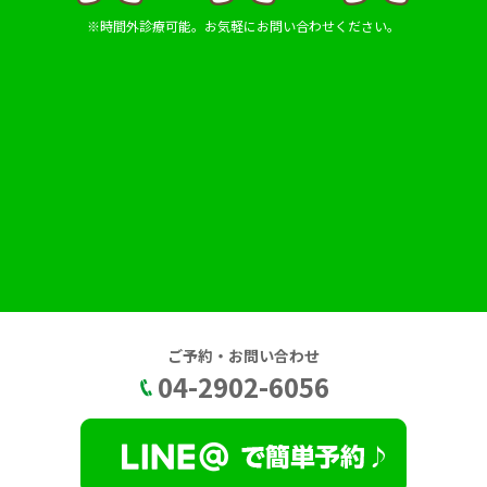
※時間外診療可能。お気軽にお問い合わせください。
ご予約・お問い合わせ
04-2902-6056