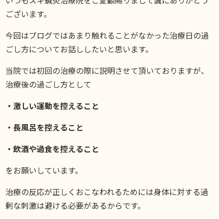
スギブログ
ございます。
今回はブログではあまり触れることがなかった治療日の過
ごし方についてお話ししたいと思います。
当院では初回の治療の際に説明させて頂いておりますが、
治療後の過ごし方として
・激しい運動を控えること
・長風呂を控えること
・飲酒や過食を控えること
をお願いしています。
治療の反応が正しくおこなわれるためには身体に対する過
剰な刺激は避ける必要があるからです。