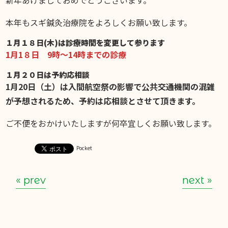
スギブログ
本年もスギ鍼灸治療院をよろしくお願い致します。
１月１８日(木)は診療時間を変更して参ります
1月1８日 9時～14時までの診療
１月２０日は予約応相談
1月20日（土）は入間航空祭の影響で公共交通機関の混雑
が予想されるため、予約は応相談とさせて頂きます。
ご不便をおかけいたしますが何卒宜しくお願い致します。
Pocket
« prev
next »