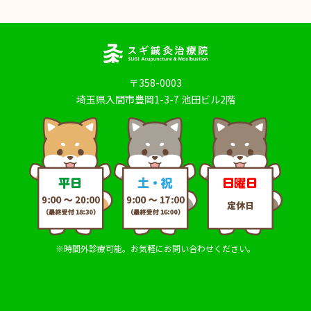
〒358-0003
埼玉県入間市豊岡1-3-7 池田ビル2階
※時間外診療可能。お気軽にお問い合わせください。