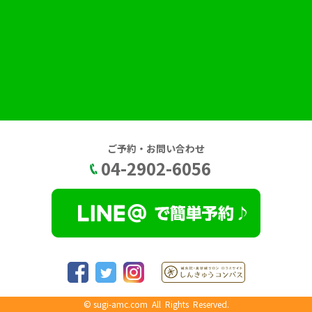
ご予約・お問い合わせ
04-2902-6056
©
sugi-amc.com
All Rights Reserved.