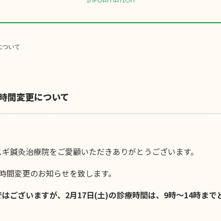
INFORMATION
について
療時間変更について
スギ鍼灸治療院をご愛顧いただきありがとうございます。
療時間変更のお知らせを致します。
はございますが、2月17日(土)の診療時間は、9時～14時まで