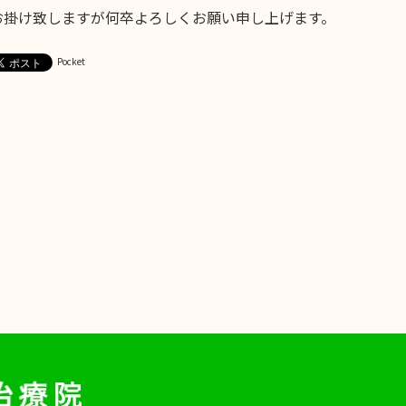
お掛け致しますが何卒よろしくお願い申し上げます。
Pocket