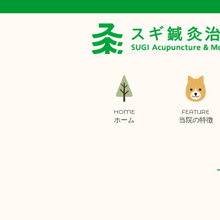
HOME
FEATURE
ホーム
当院の特徴