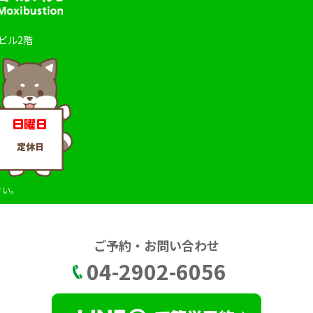
田ビル2階
さい。
ご予約・お問い合わせ
04-2902-6056