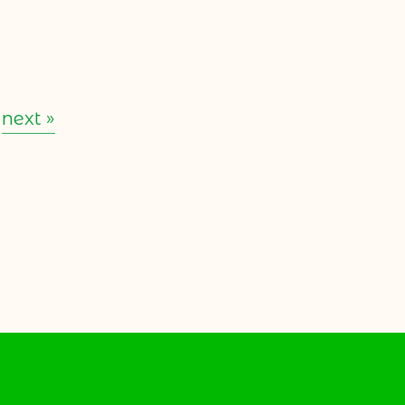
next »